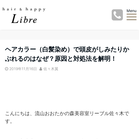
Menu
ヘアカラー（白髪染め）で頭皮がしみたりか
ぶれるのはなぜ？原因と対処法を解明！
2019年11月16日
佐々木翼
こんにちは、流山おおたかの森美容室リーブル佐々木で
す。