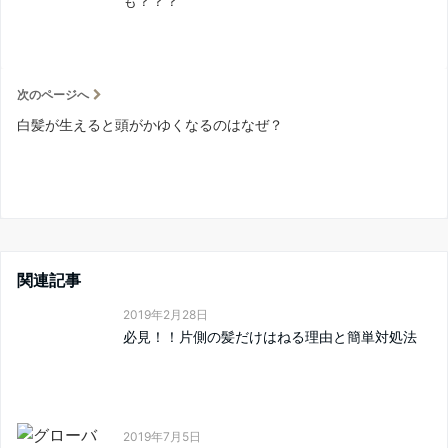
も？？？
次のページへ
白髪が生えると頭がかゆくなるのはなぜ？
関連記事
2019年2月28日
必見！！片側の髪だけはねる理由と簡単対処法
2019年7月5日