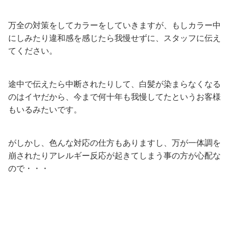
万全の対策をしてカラーをしていきますが、もしカラー中
にしみたり違和感を感じたら我慢せずに、スタッフに伝え
てください。
途中で伝えたら中断されたりして、白髪が染まらなくなる
のはイヤだから、今まで何十年も我慢してたというお客様
もいるみたいです。
がしかし、色んな対応の仕方もありますし、万が一体調を
崩されたりアレルギー反応が起きてしまう事の方が心配な
ので・・・