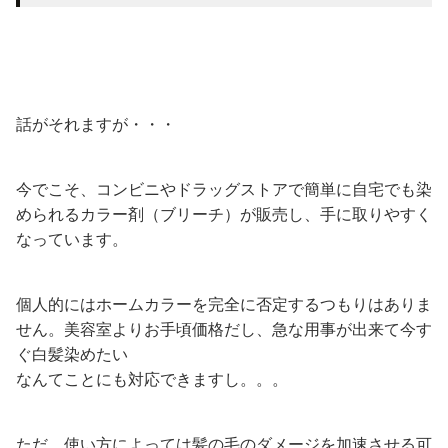
話がそれますが・・・
今でこそ、コンビニやドラッグストアで簡単に自宅でも染
められるカラー剤（ブリーチ）が販売し、手に取りやすく
なっています。
個人的にはホームカラーを完全に否定するつもりはありま
せん。美容室よりお手頃価格だし、急な用事が出来て今す
ぐ白髪染めたい
なんてことにも対応できますし。。。
ただ、使い方によっては髪の毛のダメージを加速させる可