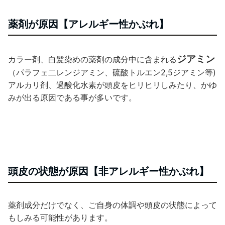
薬剤が原因【アレルギー性かぶれ】
ジアミン
カラー剤、白髪染めの薬剤の成分中に含まれる
（パラフェ二レンジアミン、硫酸トルエン2,5ジアミン等)
アルカリ剤、過酸化水素が頭皮をヒリヒリしみたり、かゆ
みが出る原因である事が多いです。
頭皮の状態が原因【非アレルギー性かぶれ】
薬剤成分だけでなく、ご自身の体調や頭皮の状態によって
もしみる可能性があります。