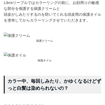
Libreリーブルではカラーリングの前に、お顔周りの敏感
な部分を保護する保護クリームと
頭皮がしみたりするのを防いでくれる頭皮用の保護オイル
を塗布してからカラーリングさせていただきます。
保護クリーム
保護オイル
カラー中、毎回しみたり、かゆくなるけどず
っと白髪は染められないの？