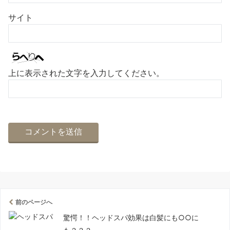
サイト
上に表示された文字を入力してください。
前のページへ
驚愕！！ヘッドスパ効果は白髪にも○○に