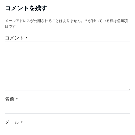
コメントを残す
メールアドレスが公開されることはありません。
*
が付いている欄は必須項
目です
コメント
*
名前
*
メール
*