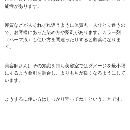
能性があります。
髪質などが人それぞれ違うように体質も一人ひとり違うの
で、お客様にあった染め方や薬剤があります。カラー剤
（パーマ液）も使い方を間違ったりすると劇薬になりま
す。
美容師さんはその知識を持ち美容室ではダメージを最小限
にするよう薬剤を調合し、よりもちが良くなるようにして
います。
ようするに使い方はしっかり守ってね！ということです。