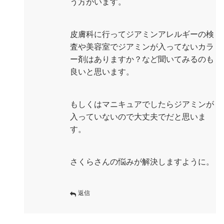
う方がいます。
皮膚科に行ってジアミンアレルギーの検
査や美容室でジアミンが入ってないカラ
ー剤はありますか？など聞いてみるのも
良いと思います。
もしくはマニキュアでしたらジアミンが
入っていないので大丈夫でだと思いま
す。
さくらさんの悩みが解決しますように。
返信