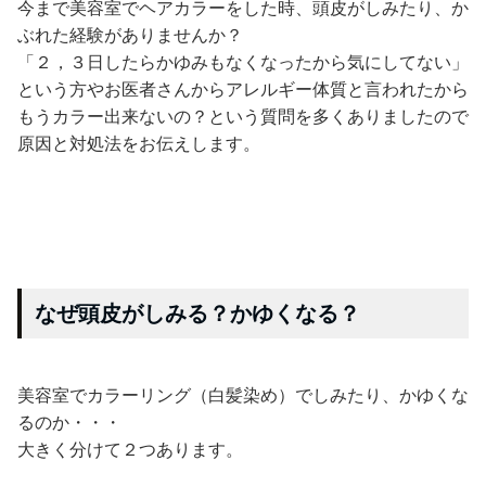
今まで美容室でヘアカラーをした時、頭皮がしみたり、か
ぶれた経験がありませんか？
「２，３日したらかゆみもなくなったから気にしてない」
という方やお医者さんからアレルギー体質と言われたから
もうカラー出来ないの？という質問を多くありましたので
原因と対処法をお伝えします。
なぜ頭皮がしみる？かゆくなる？
美容室でカラーリング（白髪染め）でしみたり、かゆくな
るのか・・・
大きく分けて２つあります。