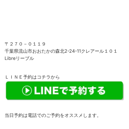
〒２７０－０１１９
千葉県流山市おおたかの森北2-24-11クレアール１０１
Libreリーブル
ＬＩＮＥ予約はコチラから
当日予約は電話でのご予約をオススメします。