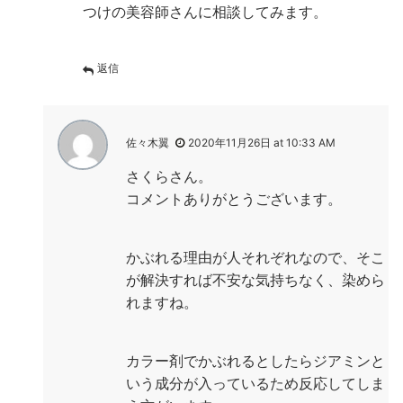
つけの美容師さんに相談してみます。
返信
佐々木翼
2020年11月26日 at 10:33 AM
さくらさん。
コメントありがとうございます。
かぶれる理由が人それぞれなので、そこ
が解決すれば不安な気持ちなく、染めら
れますね。
カラー剤でかぶれるとしたらジアミンと
いう成分が入っているため反応してしま