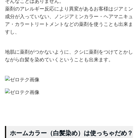
そんなことはありません。
薬剤のアレルギー反応により異変があるお客様はジアミン
成分が入っていない、ノンジアミンカラー・ヘアマニキュ
ア・カラートリートメントなどの薬剤を使うことも出来ま
すし、
地肌に薬剤がつかないように、クシに薬剤をつけてとかし
ながら白髪を染めていくということも出来ます。
ホームカラー（白髪染め）は使っちゃだめ？