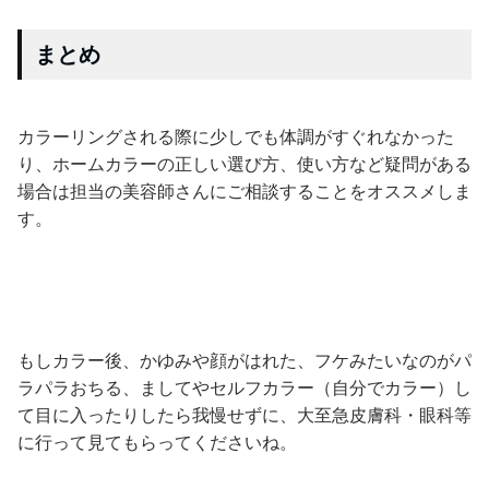
まとめ
カラーリングされる際に少しでも体調がすぐれなかった
り、ホームカラーの正しい選び方、使い方など疑問がある
場合は担当の美容師さんにご相談することをオススメしま
す。
もしカラー後、かゆみや顔がはれた、フケみたいなのがパ
ラパラおちる、ましてやセルフカラー（自分でカラー）し
て目に入ったりしたら我慢せずに、大至急皮膚科・眼科等
に行って見てもらってくださいね。