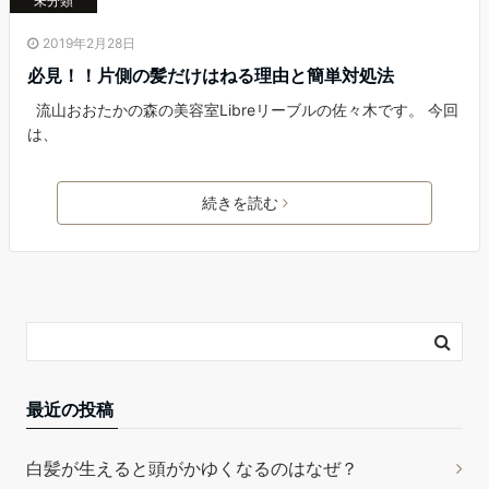
未分類
2019年2月28日
必見！！片側の髪だけはねる理由と簡単対処法
流山おおたかの森の美容室Libreリーブルの佐々木です。 今回
は、
続きを読む
最近の投稿
白髪が生えると頭がかゆくなるのはなぜ？