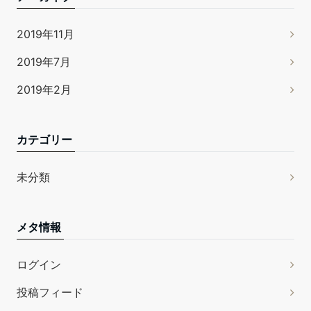
2019年11月
2019年7月
2019年2月
カテゴリー
未分類
メタ情報
ログイン
投稿フィード