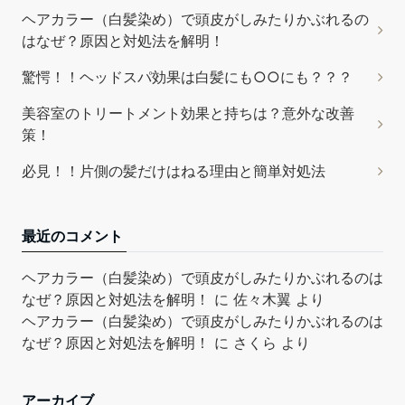
ヘアカラー（白髪染め）で頭皮がしみたりかぶれるの
はなぜ？原因と対処法を解明！
驚愕！！ヘッドスパ効果は白髪にも○○にも？？？
美容室のトリートメント効果と持ちは？意外な改善
策！
必見！！片側の髪だけはねる理由と簡単対処法
最近のコメント
ヘアカラー（白髪染め）で頭皮がしみたりかぶれるのは
なぜ？原因と対処法を解明！
に
佐々木翼
より
ヘアカラー（白髪染め）で頭皮がしみたりかぶれるのは
なぜ？原因と対処法を解明！
に
さくら
より
アーカイブ