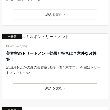
続きを読む
未分類
2019年7月5日
美容室のトリートメント効果と持ちは？意外な改善
策！
流山おおたかの森の美容室Libre 佐々木です。 今回はトリー
トメントについ
続きを読む