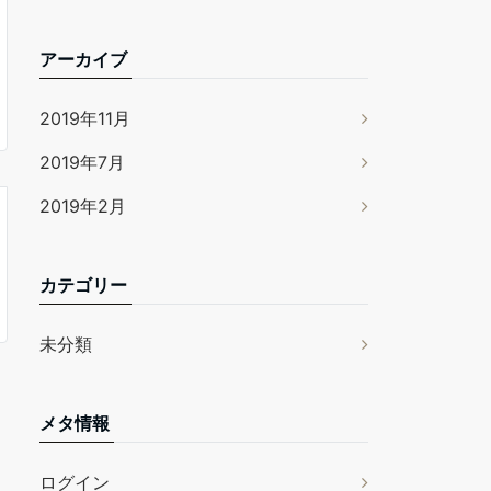
アーカイブ
2019年11月
2019年7月
2019年2月
カテゴリー
未分類
メタ情報
ログイン