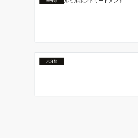
未分類
未分類