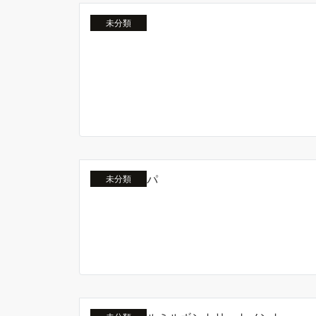
未分類
未分類