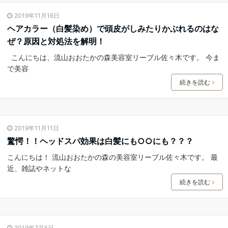
2019年11月16日
ヘアカラー（白髪染め）で頭皮がしみたりかぶれるのはな
ぜ？原因と対処法を解明！
こんにちは、流山おおたかの森美容室リーブル佐々木です。 今ま
で美容
続きを読む
2019年11月11日
驚愕！！ヘッドスパ効果は白髪にも○○にも？？？
こんにちは！ 流山おおたかの森の美容室リーブル佐々木です。 最
近、雑誌やネットな
続きを読む
2019年7月5日