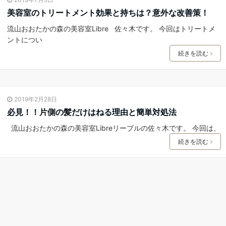
美容室のトリートメント効果と持ちは？意外な改善策！
流山おおたかの森の美容室Libre 佐々木です。 今回はトリートメ
ントについ
続きを読む
2019年2月28日
必見！！片側の髪だけはねる理由と簡単対処法
流山おおたかの森の美容室Libreリーブルの佐々木です。 今回は、
続きを読む